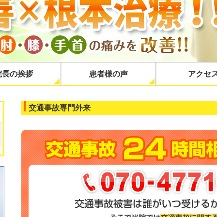
院長の挨拶
患者様の声
アクセ
交通事故専門外来