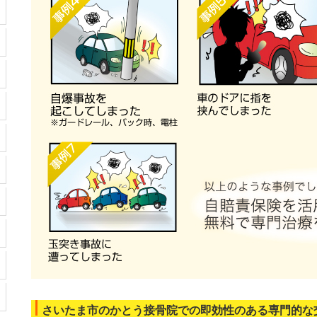
さいたま市のかとう接骨院での即効性のある専門的な