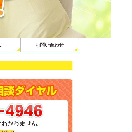
ス
お問い合わせ