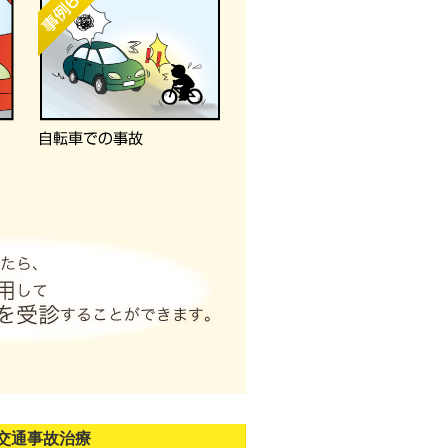
交通事故治療