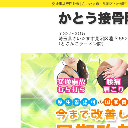
交通事故専門外来 |
さいたま市・見沼区・岩槻区