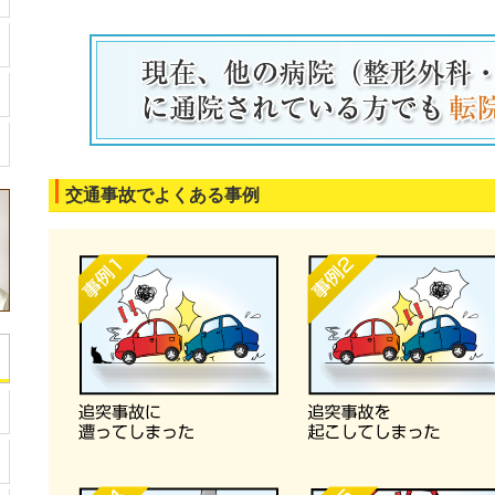
交通事故でよくある事例