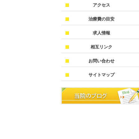
アクセス
治療費の目安
求人情報
相互リンク
お問い合わせ
サイトマップ