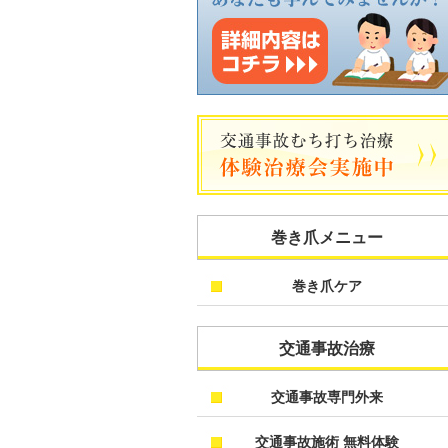
巻き爪メニュー
巻き爪ケア
交通事故治療
交通事故専門外来
交通事故施術 無料体験