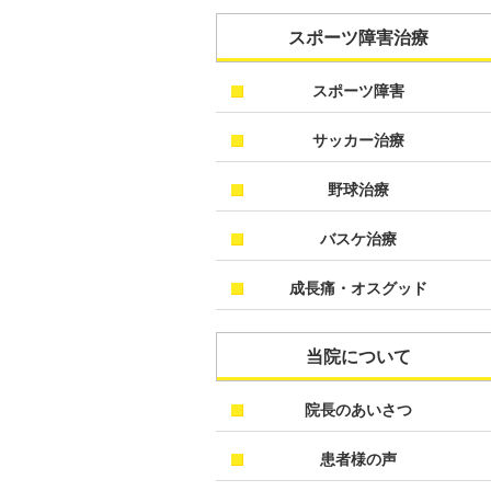
スポーツ障害治療
スポーツ障害
サッカー治療
野球治療
バスケ治療
成長痛・オスグッド
当院について
院長のあいさつ
患者様の声