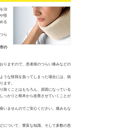
を治
や怪
める
つら
市の
おりますので、患者様のつらい痛みなどの
ような怪我を負ってしまった場合には、病
ります。
り除くことはもちろん、原因になっている
しっかりと根本から改善させていくことが
座いませんのでご安心ください。痛みもな
どについて、豊富な知識、そして多数の患