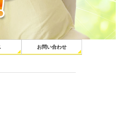
ス
お問い合わせ