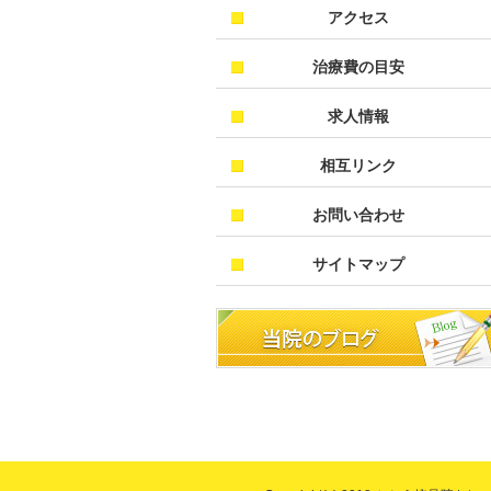
アクセス
治療費の目安
求人情報
相互リンク
お問い合わせ
サイトマップ