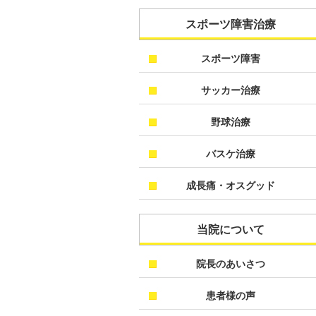
スポーツ障害治療
スポーツ障害
サッカー治療
野球治療
バスケ治療
成長痛・オスグッド
当院について
院長のあいさつ
患者様の声