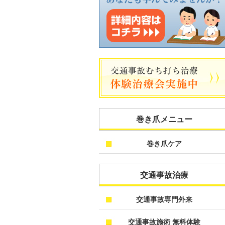
巻き爪メニュー
巻き爪ケア
交通事故治療
交通事故専門外来
交通事故施術 無料体験