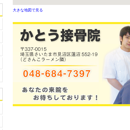
大きな地図で見る