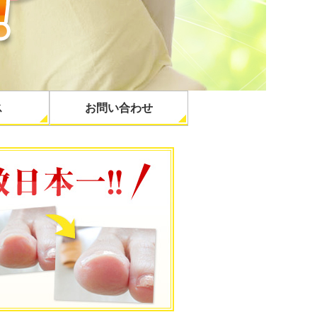
ス
お問い合わせ