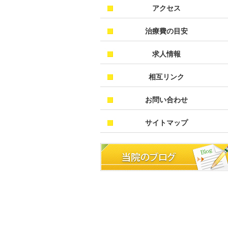
アクセス
治療費の目安
求人情報
相互リンク
お問い合わせ
サイトマップ