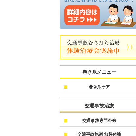
巻き爪メニュー
巻き爪ケア
交通事故治療
交通事故専門外来
交通事故施術 無料体験