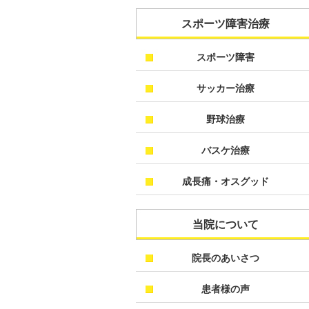
スポーツ障害治療
スポーツ障害
サッカー治療
野球治療
バスケ治療
成長痛・オスグッド
当院について
院長のあいさつ
患者様の声