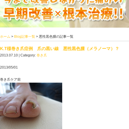
ホーム
>
Blog記事一覧
> 悪性黒色腫の記事一覧
K.T様巻き爪症例 爪の黒い線 悪性黒色腫