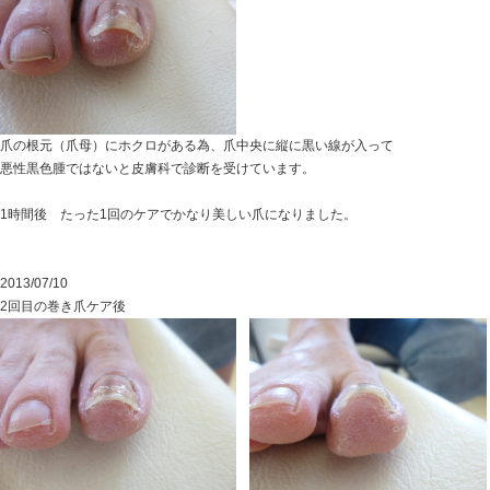
巻き爪ケア前