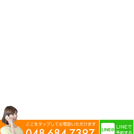
大きな地図で見る