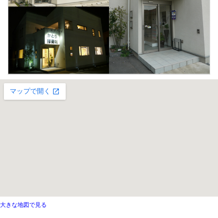
詳細はこちら
|